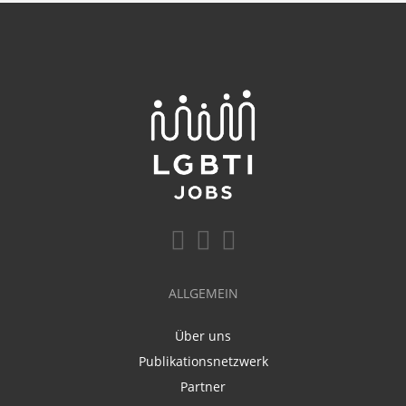
ALLGEMEIN
Über uns
Publikationsnetzwerk
Partner