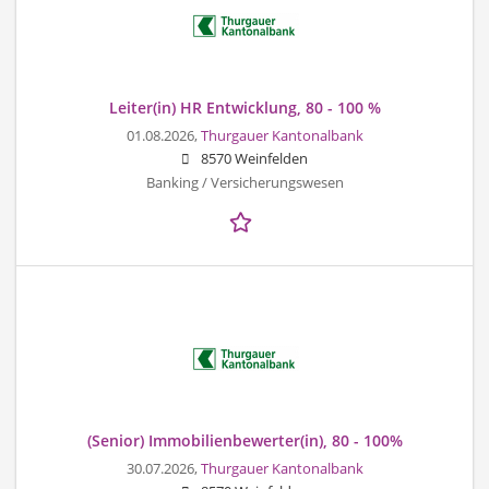
Leiter(in) HR Entwicklung, 80 - 100 %
01.08.2026,
Thurgauer Kantonalbank
8570 Weinfelden
Banking / Versicherungswesen
(Senior) Immobilienbewerter(in), 80 - 100%
30.07.2026,
Thurgauer Kantonalbank