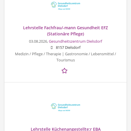
Lehrstelle Fachfrau/-mann Gesundheit EFZ
(Stationäre Pflege)
03.08.2026,
Gesundheitszentrum Dielsdorf
8157 Dielsdorf
Medizin / Pflege / Therapie | Gastronomie / Lebensmittel /
Tourismus
Lehrstelle Küchenangestellte:r EBA