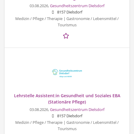
03.08.2026,
Gesundheitszentrum Dielsdorf
8157 Dielsdorf
Medizin / Pflege / Therapie | Gastronomie / Lebensmittel /
Tourismus
Lehrstelle Assistent:in Gesundheit und Soziales EBA
(Stationäre Pflege)
03.08.2026,
Gesundheitszentrum Dielsdorf
8157 Dielsdorf
Medizin / Pflege / Therapie | Gastronomie / Lebensmittel /
Tourismus