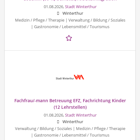
01.08.2026,
Stadt Winterthur
Winterthur
Medizin / Pflege / Therapie | Verwaltung / Bildung / Soziales
| Gastronomie / Lebensmittel / Tourismus
Fachfrau/-mann Betreuung EFZ, Fachrichtung Kinder
(12 Lehrstellen)
01.08.2026,
Stadt Winterthur
Winterthur
Verwaltung / Bildung / Soziales | Medizin / Pflege / Therapie
| Gastronomie / Lebensmittel / Tourismus