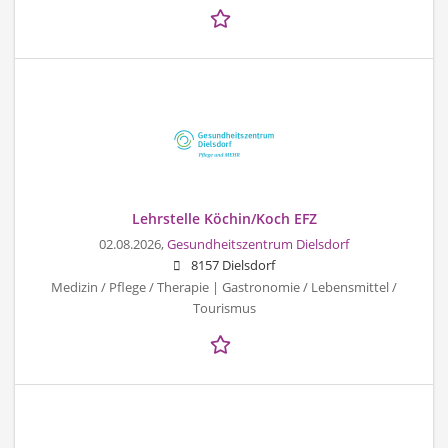
Lehrstelle Köchin/Koch EFZ
02.08.2026,
Gesundheitszentrum Dielsdorf
8157 Dielsdorf
Medizin / Pflege / Therapie | Gastronomie / Lebensmittel /
Tourismus