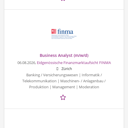
Business Analyst (m/w/d)
06.08.2026,
Eidgenössische Finanzmarktaufsicht FINMA
Zürich
Banking / Versicherungswesen | Informatik /
Telekommunikation | Maschinen- / Anlagenbau /
Produktion | Management | Moderation