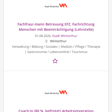
Fachfrau/-mann Betreuung EFZ, Fachrichtung
Menschen mit Beeinträchtigung (Lehrstelle)
01.08.2026,
Stadt Winterthur
Winterthur
Verwaltung / Bildung / Soziales | Medizin / Pflege / Therapie
| Gastronomie / Lebensmittel / Tourismus
Coach:in (80 %, befristet) Arbeitsintegration