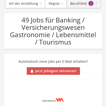
Art der Anstellung
Region
Berufsfeld
2
49 Jobs für Banking /
Versicherungswesen
Gastronomie / Lebensmittel
/ Tourismus
Automatisch neue Jobs per E-Mail erhalten?
Jetzt JobAgent aktivieren!