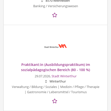
8570 Weinfelden
Banking / Versicherungswesen
Praktikant:in (Ausbildungspraktikum) im
sozialpädagogischen Bereich (80 - 100 %)
29.07.2026,
Stadt Winterthur
Winterthur
Verwaltung / Bildung / Soziales | Medizin / Pflege / Therapie
| Gastronomie / Lebensmittel / Tourismus