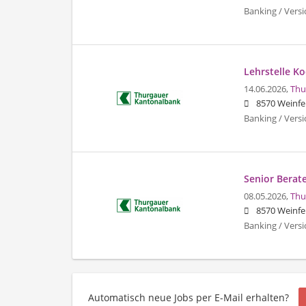
Banking / Vers
Lehrstelle Ko
14.06.2026,
Thu
8570 Weinfe
Banking / Vers
Senior Berat
08.05.2026,
Thu
8570 Weinfe
Banking / Vers
Automatisch neue Jobs per E-Mail erhalten?