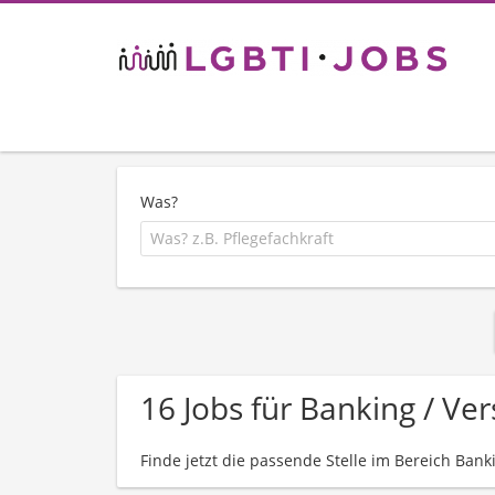
Was?
16 Jobs für Banking / V
Finde jetzt die passende Stelle im Bereich Bank