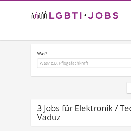
Was?
3 Jobs für Elektronik / 
Vaduz