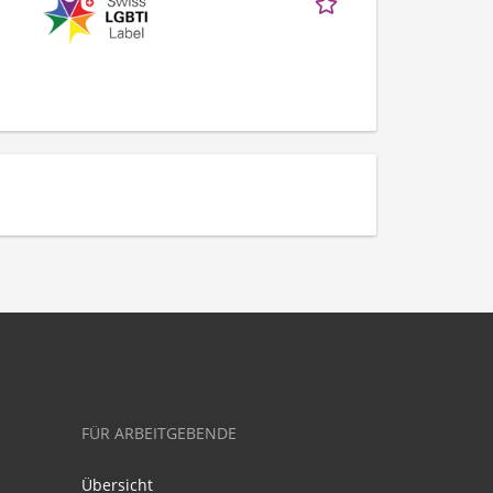
FÜR ARBEITGEBENDE
Übersicht