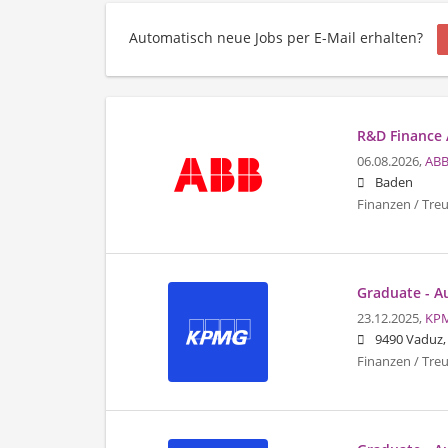
Automatisch neue Jobs per E-Mail erhalten?
R&D Finance 
06.08.2026,
ABB
Baden
Finanzen / Tre
Graduate - A
23.12.2025,
KP
9490 Vaduz,
Finanzen / Tre