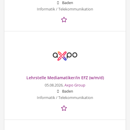
Baden
Informatik / Telekommunikation
Lehrstelle Mediamatiker/in EFZ (w/m/d)
05.08.2026,
Axpo Group
Baden
Informatik / Telekommunikation