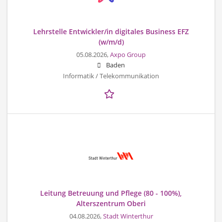
Lehrstelle Entwickler/in digitales Business EFZ
(w/m/d)
05.08.2026,
Axpo Group
Baden
Informatik / Telekommunikation
Leitung Betreuung und Pflege (80 - 100%),
Alterszentrum Oberi
04.08.2026,
Stadt Winterthur