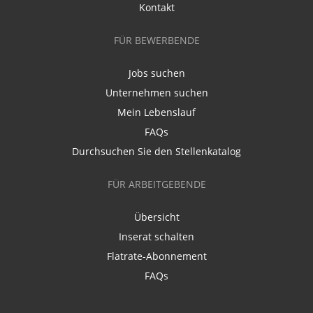
Kontakt
FÜR BEWERBENDE
Jobs suchen
Unternehmen suchen
Mein Lebenslauf
FAQs
Durchsuchen Sie den Stellenkatalog
FÜR ARBEITGEBENDE
Übersicht
Inserat schalten
Flatrate-Abonnement
FAQs