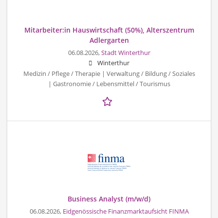
Mitarbeiter:in Hauswirtschaft (50%), Alterszentrum
Adlergarten
06.08.2026,
Stadt Winterthur
Winterthur
Medizin / Pflege / Therapie | Verwaltung / Bildung / Soziales
| Gastronomie / Lebensmittel / Tourismus
Business Analyst (m/w/d)
06.08.2026,
Eidgenössische Finanzmarktaufsicht FINMA