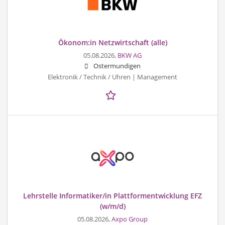
Ökonom:in Netzwirtschaft (alle)
05.08.2026,
BKW AG
Ostermundigen
Elektronik / Technik / Uhren | Management
Lehrstelle Informatiker/in Plattformentwicklung EFZ
(w/m/d)
05.08.2026,
Axpo Group