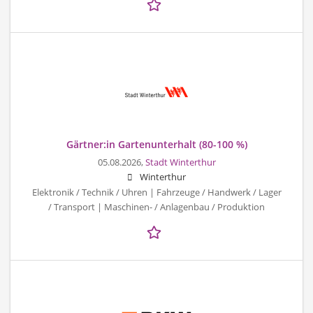
Gärtner:in Gartenunterhalt (80-100 %)
05.08.2026,
Stadt Winterthur
Winterthur
Elektronik / Technik / Uhren | Fahrzeuge / Handwerk / Lager
/ Transport | Maschinen- / Anlagenbau / Produktion