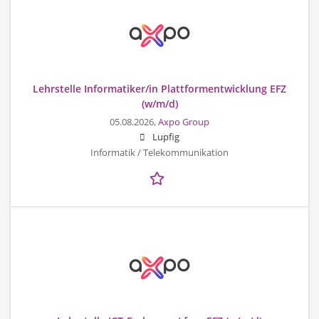
Lehrstelle Informatiker/in Plattformentwicklung EFZ
(w/m/d)
05.08.2026,
Axpo Group
Lupfig
Informatik / Telekommunikation