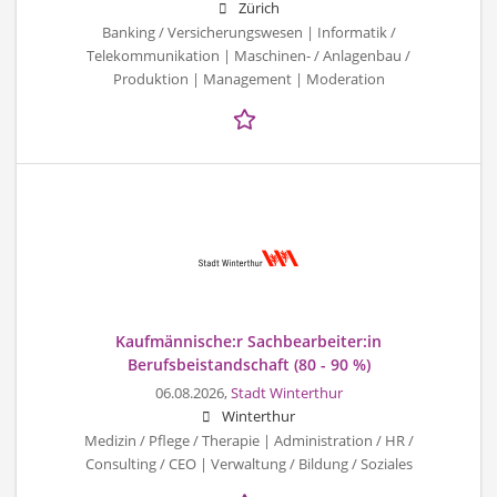
Zürich
Banking / Versicherungswesen | Informatik /
Telekommunikation | Maschinen- / Anlagenbau /
Produktion | Management | Moderation
Kaufmännische:r Sachbearbeiter:in
Berufsbeistandschaft (80 - 90 %)
06.08.2026,
Stadt Winterthur
Winterthur
Medizin / Pflege / Therapie | Administration / HR /
Consulting / CEO | Verwaltung / Bildung / Soziales