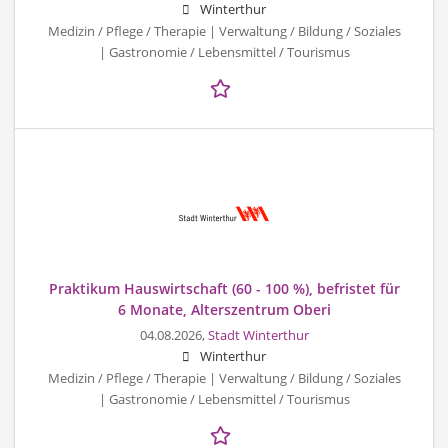
Winterthur
Medizin / Pflege / Therapie | Verwaltung / Bildung / Soziales
| Gastronomie / Lebensmittel / Tourismus
Praktikum Hauswirtschaft (60 - 100 %), befristet für
6 Monate, Alterszentrum Oberi
04.08.2026,
Stadt Winterthur
Winterthur
Medizin / Pflege / Therapie | Verwaltung / Bildung / Soziales
| Gastronomie / Lebensmittel / Tourismus