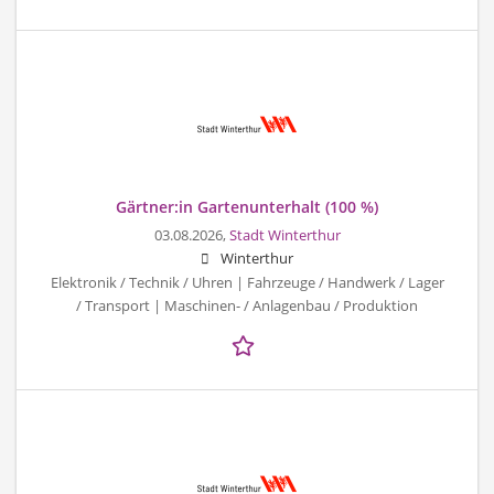
Gärtner:in Gartenunterhalt (100 %)
03.08.2026,
Stadt Winterthur
Winterthur
Elektronik / Technik / Uhren | Fahrzeuge / Handwerk / Lager
/ Transport | Maschinen- / Anlagenbau / Produktion