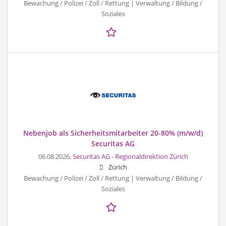
Bewachung / Polizei / Zoll / Rettung | Verwaltung / Bildung /
Soziales
Nebenjob als Sicherheitsmitarbeiter 20-80% (m/w/d)
Securitas AG
06.08.2026,
Securitas AG - Regionaldirektion Zürich
Zürich
Bewachung / Polizei / Zoll / Rettung | Verwaltung / Bildung /
Soziales