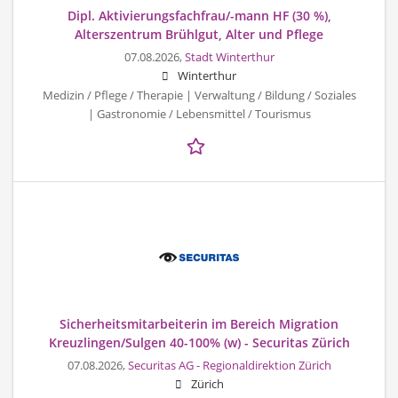
Dipl. Aktivierungsfachfrau/-mann HF (30 %),
Alterszentrum Brühlgut, Alter und Pflege
07.08.2026,
Stadt Winterthur
Winterthur
Medizin / Pflege / Therapie | Verwaltung / Bildung / Soziales
| Gastronomie / Lebensmittel / Tourismus
Sicherheitsmitarbeiterin im Bereich Migration
Kreuzlingen/Sulgen 40-100% (w) - Securitas Zürich
07.08.2026,
Securitas AG - Regionaldirektion Zürich
Zürich