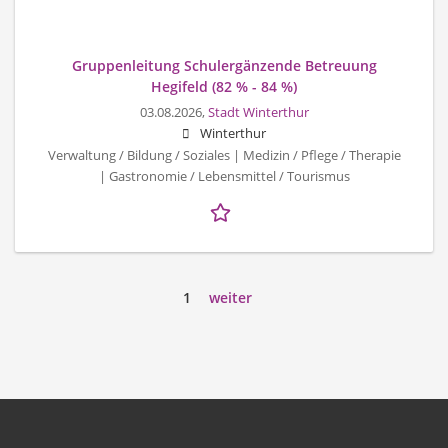
Gruppenleitung Schulergänzende Betreuung
Hegifeld (82 % - 84 %)
03.08.2026,
Stadt Winterthur
Winterthur
Verwaltung / Bildung / Soziales | Medizin / Pflege / Therapie
| Gastronomie / Lebensmittel / Tourismus
1
weiter