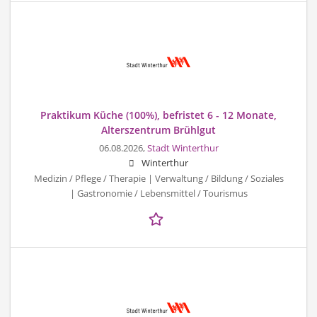
Praktikum Küche (100%), befristet 6 - 12 Monate,
Alterszentrum Brühlgut
06.08.2026,
Stadt Winterthur
Winterthur
Medizin / Pflege / Therapie | Verwaltung / Bildung / Soziales
| Gastronomie / Lebensmittel / Tourismus