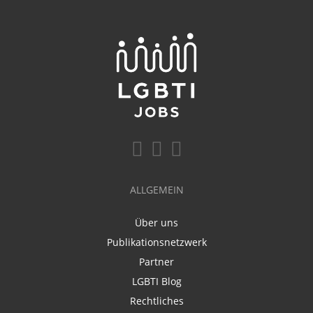
ALLGEMEIN
Über uns
Publikationsnetzwerk
Partner
LGBTI Blog
Rechtliches