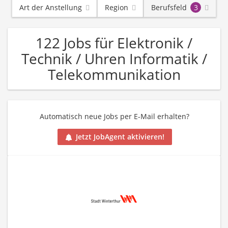
Art der Anstellung
Region
Berufsfeld
3
122 Jobs für Elektronik /
Technik / Uhren Informatik /
Telekommunikation
Automatisch neue Jobs per E-Mail erhalten?
Jetzt JobAgent aktivieren!