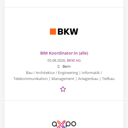
BIM Koordinator:in (alle)
05.08.2026,
BKW AG
Bern
Bau / Architektur / Engineering | Informatik /
Telekommunikation | Management | Anlagenbau | Tiefbau