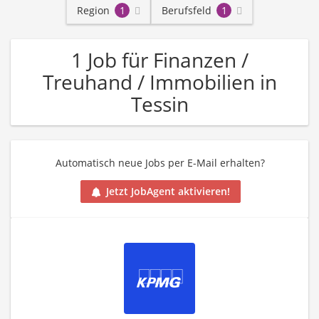
Region
1
Berufsfeld
1
1 Job für Finanzen /
Treuhand / Immobilien in
Tessin
Automatisch neue Jobs per E-Mail erhalten?
Jetzt JobAgent aktivieren!