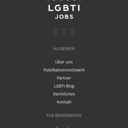
ALLGEMEIN
Über uns
Publikationsnetzwerk
Partner
LGBTI Blog
Rechtliches
Kontakt
FÜR BEWERBENDE