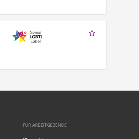
FÜR ARBEITGEBENDE