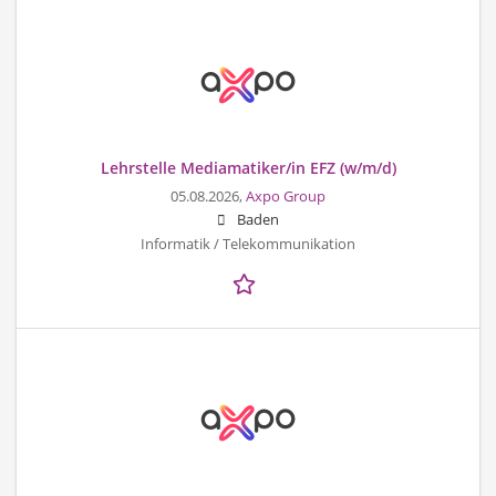
Lehrstelle Mediamatiker/in EFZ (w/m/d)
05.08.2026,
Axpo Group
Baden
Informatik / Telekommunikation