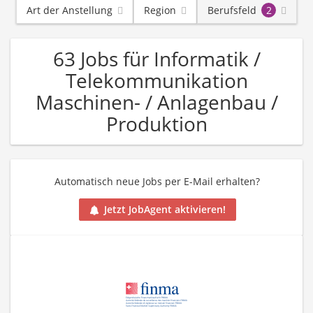
Art der Anstellung
Region
Berufsfeld
2
63 Jobs für Informatik /
Telekommunikation
Maschinen- / Anlagenbau /
Produktion
Automatisch neue Jobs per E-Mail erhalten?
Jetzt JobAgent aktivieren!