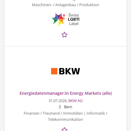
Maschinen- / Anlagenbau / Produktion
Energiedatenmanager:in Energy Markets (alle)
31.07.2026,
BKW AG
Bern
Finanzen / Treuhand / Immobilien | Informatik /
Telekommunikation