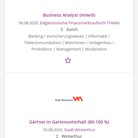
Business Analyst (m/w/d)
06.08.2026,
Eidgenössische Finanzmarktaufsicht FINMA
Zürich
Banking / Versicherungswesen | Informatik /
Telekommunikation | Maschinen- / Anlagenbau /
Produktion | Management | Moderation
Gärtner:in Gartenunterhalt (80-100 %)
05.08.2026,
Stadt Winterthur
Winterthur