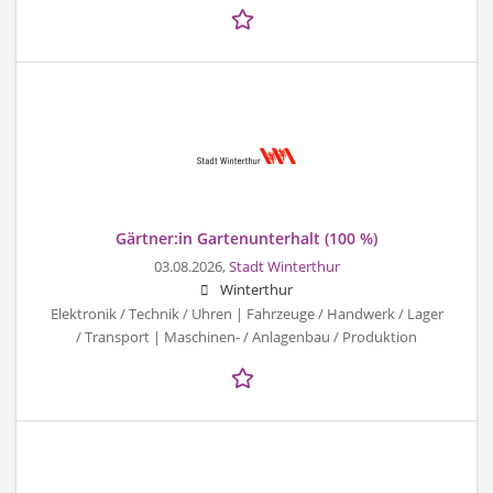
Gärtner:in Gartenunterhalt (100 %)
03.08.2026,
Stadt Winterthur
Winterthur
Elektronik / Technik / Uhren | Fahrzeuge / Handwerk / Lager
/ Transport | Maschinen- / Anlagenbau / Produktion