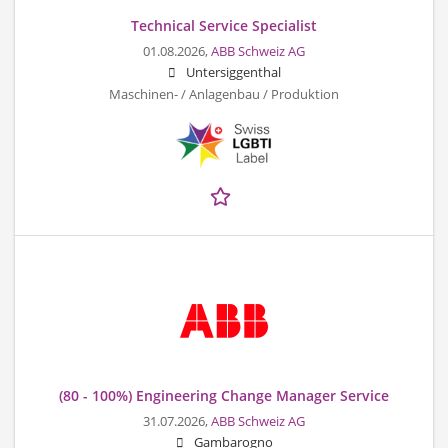
Technical Service Specialist
01.08.2026,
ABB Schweiz AG
Untersiggenthal
Maschinen- / Anlagenbau / Produktion
(80 - 100%) Engineering Change Manager Service
31.07.2026,
ABB Schweiz AG
Gambarogno