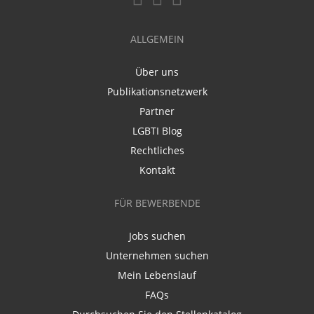
ALLGEMEIN
Über uns
Publikationsnetzwerk
Partner
LGBTI Blog
Rechtliches
Kontakt
FÜR BEWERBENDE
Jobs suchen
Unternehmen suchen
Mein Lebenslauf
FAQs