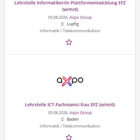
Lehrstelle Informatiker/in Plattformentwicklung EFZ
(w/m/d)
05.08.2026,
Axpo Group
Lupfig
Informatik / Telekommunikation
Lehrstelle ICT-Fachmann/-frau EFZ (w/m/d)
05.08.2026,
Axpo Group
Baden
Informatik / Telekommunikation