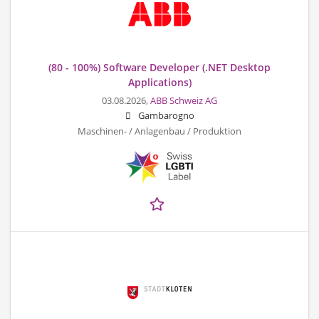
(80 - 100%) Software Developer (.NET Desktop
Applications)
03.08.2026,
ABB Schweiz AG
Gambarogno
Maschinen- / Anlagenbau / Produktion