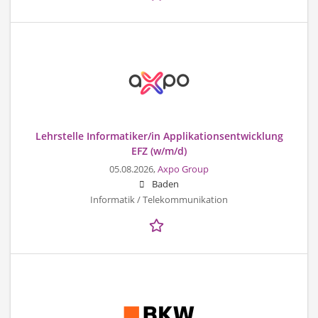
Lehrstelle Informatiker/in Applikationsentwicklung
EFZ (w/m/d)
05.08.2026,
Axpo Group
Baden
Informatik / Telekommunikation