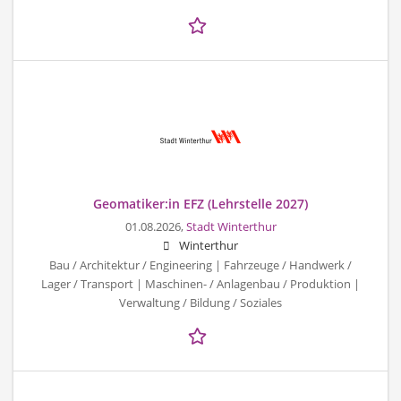
Geomatiker:in EFZ (Lehrstelle 2027)
01.08.2026,
Stadt Winterthur
Winterthur
Bau / Architektur / Engineering | Fahrzeuge / Handwerk /
Lager / Transport | Maschinen- / Anlagenbau / Produktion |
Verwaltung / Bildung / Soziales