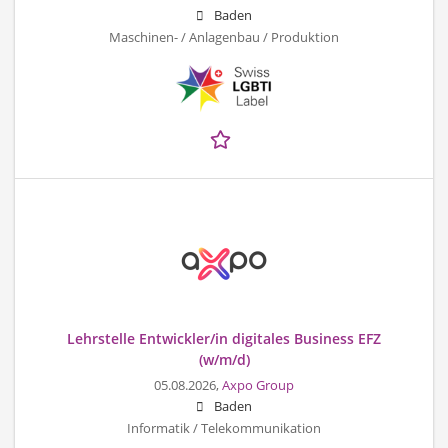
Baden
Maschinen- / Anlagenbau / Produktion
Lehrstelle Entwickler/in digitales Business EFZ
(w/m/d)
05.08.2026,
Axpo Group
Baden
Informatik / Telekommunikation