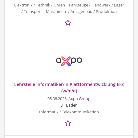
Elektronik / Technik / Uhren | Fahrzeuge / Handwerk / Lager
/ Transport | Maschinen- / Anlagenbau / Produktion
Lehrstelle Informatiker/in Plattformentwicklung EFZ
(w/m/d)
05.08.2026,
Axpo Group
Baden
Informatik / Telekommunikation