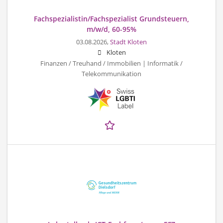
Fachspezialistin/Fachspezialist Grundsteuern,
m/w/d, 60-95%
03.08.2026,
Stadt Kloten
Kloten
Finanzen / Treuhand / Immobilien | Informatik /
Telekommunikation