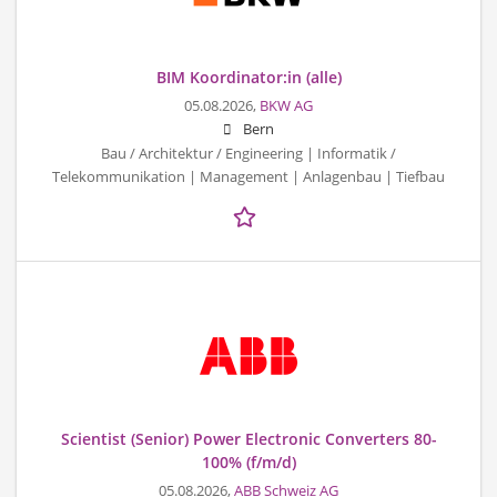
BIM Koordinator:in (alle)
05.08.2026,
BKW AG
Bern
Bau / Architektur / Engineering | Informatik /
Telekommunikation | Management | Anlagenbau | Tiefbau
Scientist (Senior) Power Electronic Converters 80-
100% (f/m/d)
05.08.2026,
ABB Schweiz AG