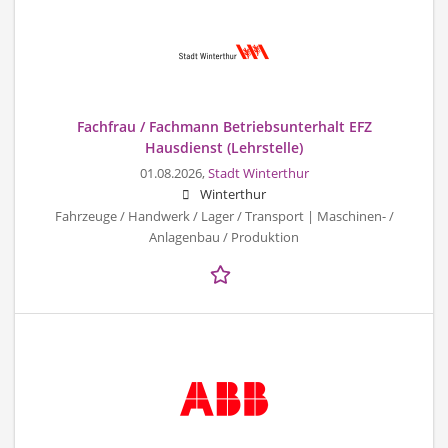
Fachfrau / Fachmann Betriebsunterhalt EFZ
Hausdienst (Lehrstelle)
01.08.2026,
Stadt Winterthur
Winterthur
Fahrzeuge / Handwerk / Lager / Transport | Maschinen- /
Anlagenbau / Produktion