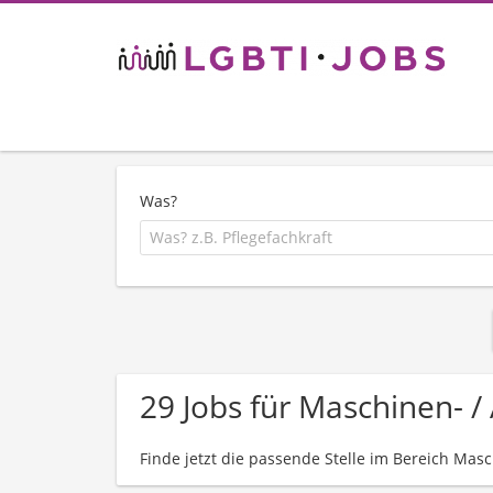
Was?
29 Jobs für Maschinen- 
Finde jetzt die passende Stelle im Bereich Masc