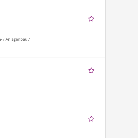
- / Anlagenbau /