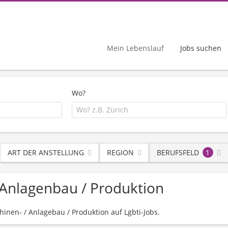
Mein Lebenslauf
Jobs suchen
Wo?
ART DER ANSTELLUNG
REGION
BERUFSFELD
1
/ Anlagenbau / Produktion
hinen- / Anlagebau / Produktion auf Lgbti-Jobs.