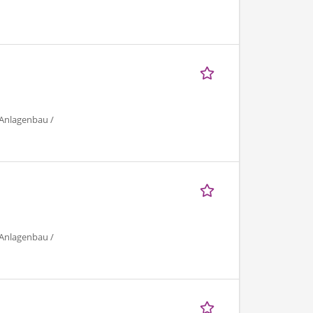
 Anlagenbau /
 Anlagenbau /