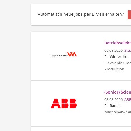
Automatisch neue Jobs per E-Mail erhalten?
Betriebselekt
09.08.2026,
Sta
Winterthur
Elektronik / Te
Produktion
(Senior) Scie
08.08.2026,
ABB
Baden
Maschinen- / A