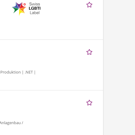
 Produktion | .NET |
 Anlagenbau /