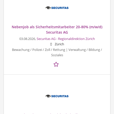
Nebenjob als Sicherheitsmitarbeiter 20-80% (m/w/d)
Securitas AG
03.08.2026,
Securitas AG - Regionaldirektion Zürich
Zürich
Bewachung / Polizei / Zoll / Rettung | Verwaltung / Bildung /
Soziales