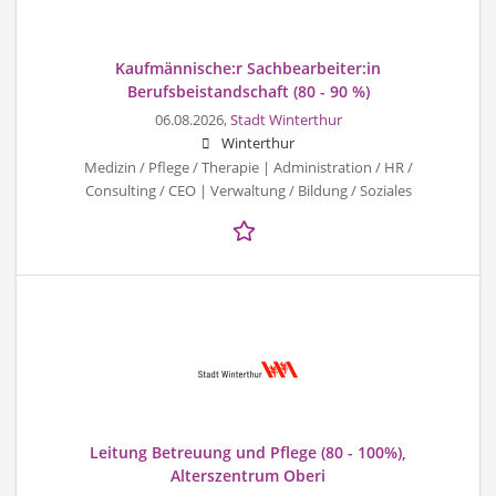
Kaufmännische:r Sachbearbeiter:in
Berufsbeistandschaft (80 - 90 %)
06.08.2026,
Stadt Winterthur
Winterthur
Medizin / Pflege / Therapie | Administration / HR /
Consulting / CEO | Verwaltung / Bildung / Soziales
Leitung Betreuung und Pflege (80 - 100%),
Alterszentrum Oberi