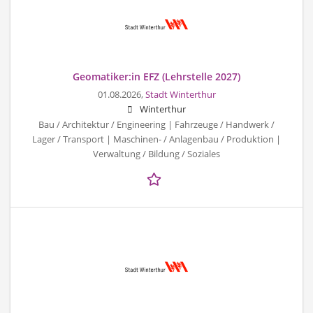
Geomatiker:in EFZ (Lehrstelle 2027)
01.08.2026,
Stadt Winterthur
Winterthur
Bau / Architektur / Engineering | Fahrzeuge / Handwerk /
Lager / Transport | Maschinen- / Anlagenbau / Produktion |
Verwaltung / Bildung / Soziales