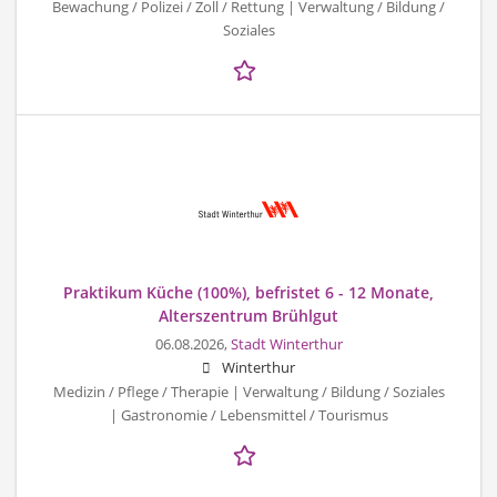
Bewachung / Polizei / Zoll / Rettung | Verwaltung / Bildung /
Soziales
Praktikum Küche (100%), befristet 6 - 12 Monate,
Alterszentrum Brühlgut
06.08.2026,
Stadt Winterthur
Winterthur
Medizin / Pflege / Therapie | Verwaltung / Bildung / Soziales
| Gastronomie / Lebensmittel / Tourismus