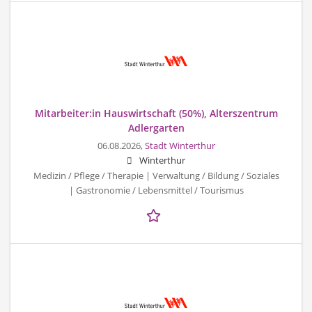
Mitarbeiter:in Hauswirtschaft (50%), Alterszentrum
Adlergarten
06.08.2026,
Stadt Winterthur
Winterthur
Medizin / Pflege / Therapie | Verwaltung / Bildung / Soziales
| Gastronomie / Lebensmittel / Tourismus