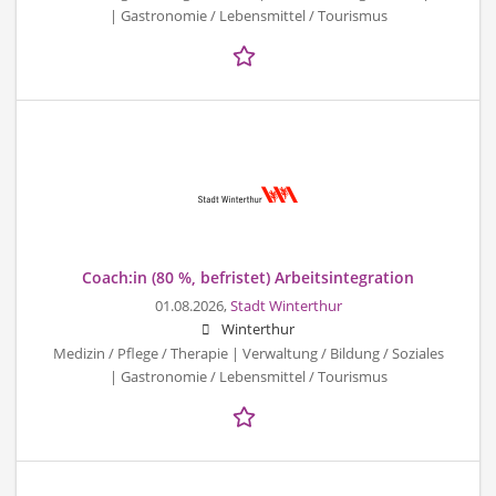
| Gastronomie / Lebensmittel / Tourismus
Coach:in (80 %, befristet) Arbeitsintegration
01.08.2026,
Stadt Winterthur
Winterthur
Medizin / Pflege / Therapie | Verwaltung / Bildung / Soziales
| Gastronomie / Lebensmittel / Tourismus