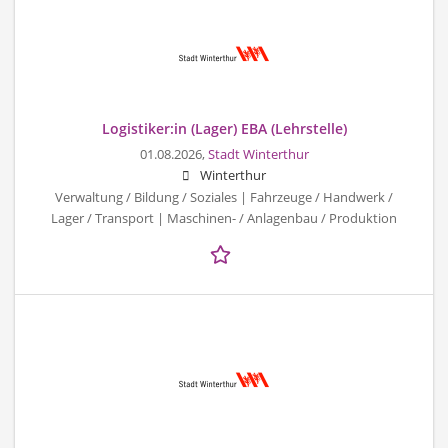
Logistiker:in (Lager) EBA (Lehrstelle)
01.08.2026,
Stadt Winterthur
Winterthur
Verwaltung / Bildung / Soziales | Fahrzeuge / Handwerk /
Lager / Transport | Maschinen- / Anlagenbau / Produktion