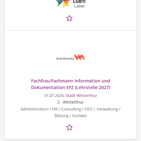
Fachfrau/Fachmann Information und
Dokumentation EFZ (Lehrstelle 2027)
31.07.2026,
Stadt Winterthur
Winterthur
Administration / HR / Consulting / CEO | Verwaltung /
Bildung / Soziales