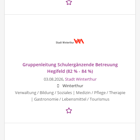
Gruppenleitung Schulergänzende Betreuung
Hegifeld (82 % - 84 %)
03.08.2026,
Stadt Winterthur
Winterthur
Verwaltung / Bildung / Soziales | Medizin / Pflege / Therapie
| Gastronomie / Lebensmittel / Tourismus