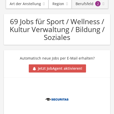
Art der Anstellung
Region
Berufsfeld
2
69 Jobs für Sport / Wellness /
Kultur Verwaltung / Bildung /
Soziales
Automatisch neue Jobs per E-Mail erhalten?
Jetzt JobAgent aktivieren!