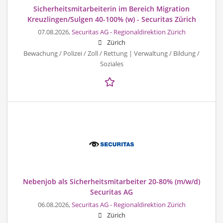
Sicherheitsmitarbeiterin im Bereich Migration
Kreuzlingen/Sulgen 40-100% (w) - Securitas Zürich
07.08.2026,
Securitas AG - Regionaldirektion Zürich
Zürich
Bewachung / Polizei / Zoll / Rettung | Verwaltung / Bildung /
Soziales
Nebenjob als Sicherheitsmitarbeiter 20-80% (m/w/d)
Securitas AG
06.08.2026,
Securitas AG - Regionaldirektion Zürich
Zürich