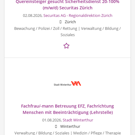
Quereinsteiger gesucht Sicherheitsdienst 20-100%
(m/w/d) Securitas Zürich
02.08.2026,
Securitas AG - Regionaldirektion Zürich
Zürich
Bewachung / Polizei / Zoll / Rettung | Verwaltung / Bildung /
Soziales
Fachfrau/-mann Betreuung EFZ, Fachrichtung
Menschen mit Beeinträchtigung (Lehrstelle)
01.08.2026,
Stadt Winterthur
Winterthur
Verwaltung / Bildung / Soziales | Medizin / Pflege / Therapie