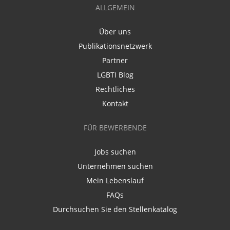
ALLGEMEIN
Über uns
Publikationsnetzwerk
Partner
LGBTI Blog
Rechtliches
Kontakt
FÜR BEWERBENDE
Jobs suchen
Unternehmen suchen
Mein Lebenslauf
FAQs
Durchsuchen Sie den Stellenkatalog