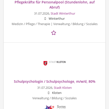
Pflegekräfte für Personalpool (Stundenlohn, auf
Abruf)
31.07.2026,
Stadt Winterthur
Winterthur
Medizin / Pflege / Therapie | Verwaltung / Bildung / Soziales
Schulpsychologin / Schulpsychologe, m/w/d, 80%
31.07.2026,
Stadt Kloten
Kloten
Verwaltung / Bildung / Soziales