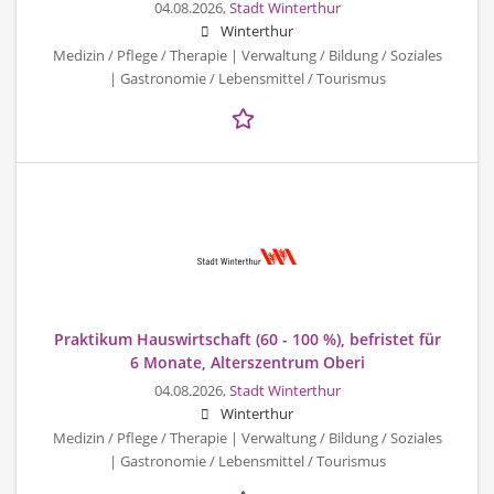
04.08.2026,
Stadt Winterthur
Winterthur
Medizin / Pflege / Therapie | Verwaltung / Bildung / Soziales
| Gastronomie / Lebensmittel / Tourismus
Praktikum Hauswirtschaft (60 - 100 %), befristet für
6 Monate, Alterszentrum Oberi
04.08.2026,
Stadt Winterthur
Winterthur
Medizin / Pflege / Therapie | Verwaltung / Bildung / Soziales
| Gastronomie / Lebensmittel / Tourismus