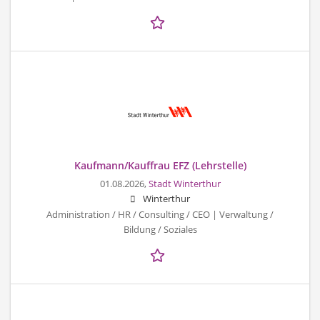
Kaufmann/Kauffrau EFZ (Lehrstelle)
01.08.2026,
Stadt Winterthur
Winterthur
Administration / HR / Consulting / CEO | Verwaltung /
Bildung / Soziales