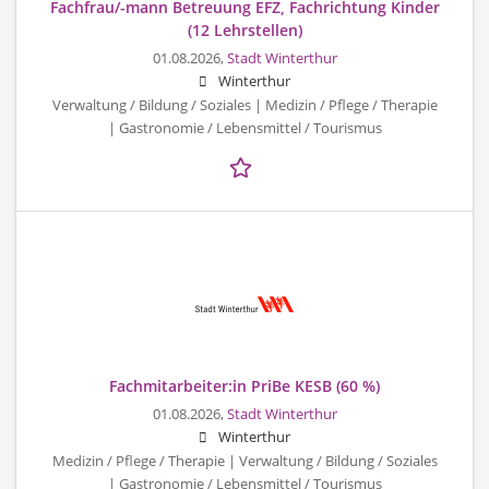
Fachfrau/-mann Betreuung EFZ, Fachrichtung Kinder
(12 Lehrstellen)
01.08.2026,
Stadt Winterthur
Winterthur
Verwaltung / Bildung / Soziales | Medizin / Pflege / Therapie
| Gastronomie / Lebensmittel / Tourismus
Fachmitarbeiter:in PriBe KESB (60 %)
01.08.2026,
Stadt Winterthur
Winterthur
Medizin / Pflege / Therapie | Verwaltung / Bildung / Soziales
| Gastronomie / Lebensmittel / Tourismus