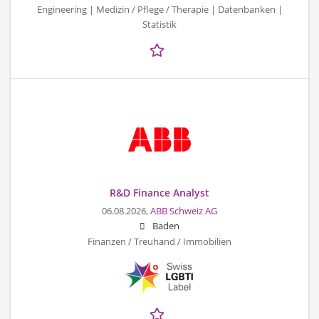
Engineering | Medizin / Pflege / Therapie | Datenbanken |
Statistik
R&D Finance Analyst
06.08.2026,
ABB Schweiz AG
Baden
Finanzen / Treuhand / Immobilien