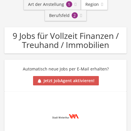
Art der Anstellung
1
Region
Berufsfeld
2
9 Jobs für Vollzeit Finanzen /
Treuhand / Immobilien
Automatisch neue Jobs per E-Mail erhalten?
Jetzt JobAgent aktivieren!