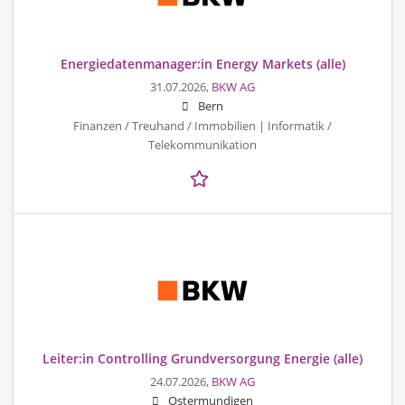
Energiedatenmanager:in Energy Markets (alle)
31.07.2026,
BKW AG
Bern
Finanzen / Treuhand / Immobilien | Informatik /
Telekommunikation
Leiter:in Controlling Grundversorgung Energie (alle)
24.07.2026,
BKW AG
Ostermundigen