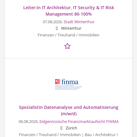
Leiter:in IT Architektur, IT Security & IT Risk
Management 80-100%
07.08.2026,
Stadt Winterthur
Winterthur
Finanzen / Treuhand / Immobilien
Spezialistin Datenanalyse und Automatisierung
(m/w/d)
06.08.2026,
Eidgenössische Finanzmarktaufsicht FINMA
Zürich
Finanzen / Treuhand / Immobilien | Bau / Architektur /