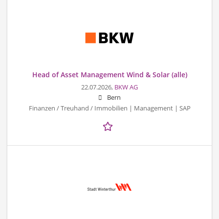
Head of Asset Management Wind & Solar (alle)
22.07.2026,
BKW AG
Bern
Finanzen / Treuhand / Immobilien | Management | SAP