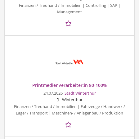
Finanzen / Treuhand / Immobilien | Controlling | SAP |
Management
Printmedienverarbeiter:in 80-100%
24.07.2026,
Stadt Winterthur
Winterthur
Finanzen / Treuhand / Immobilien | Fahrzeuge / Handwerk /
Lager / Transport | Maschinen- / Anlagenbau / Produktion