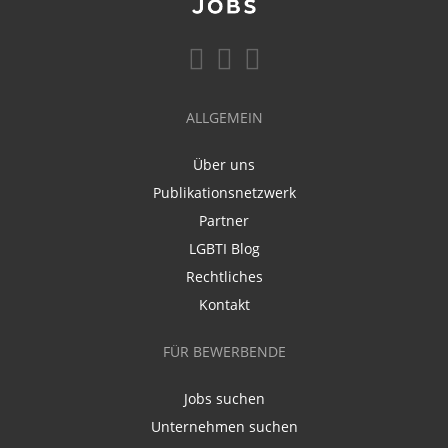
ALLGEMEIN
Über uns
Publikationsnetzwerk
Partner
LGBTI Blog
Rechtliches
Kontakt
FÜR BEWERBENDE
Jobs suchen
Unternehmen suchen