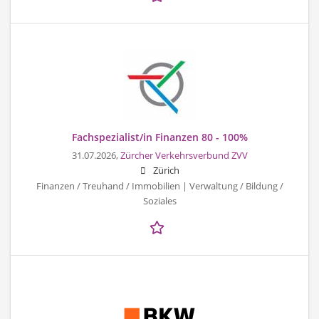
Fachspezialist/in Finanzen 80 - 100%
31.07.2026,
Zürcher Verkehrsverbund ZVV
Zürich
Finanzen / Treuhand / Immobilien | Verwaltung / Bildung /
Soziales