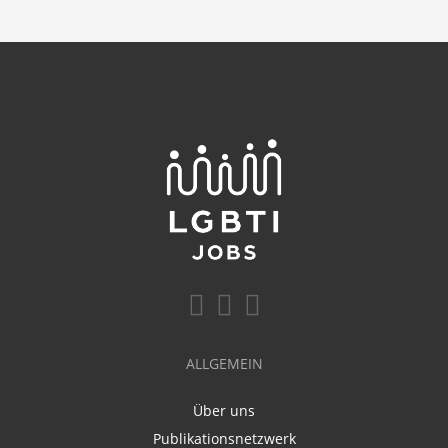
ALLGEMEIN
Über uns
Publikationsnetzwerk