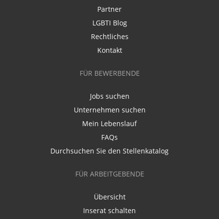
Partner
LGBTI Blog
Rechtliches
Kontakt
FÜR BEWERBENDE
Jobs suchen
Unternehmen suchen
Mein Lebenslauf
FAQs
Durchsuchen Sie den Stellenkatalog
FÜR ARBEITGEBENDE
Übersicht
Inserat schalten