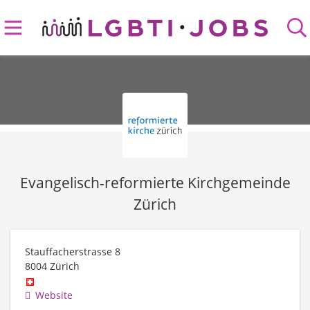
Evangelisch-reformierte Kirchgemeinde
Zürich
Stauffacherstrasse 8
8004
Zürich
Website