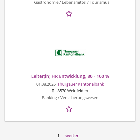
| Gastronomie / Lebensmittel / Tourismus
Leiter(in) HR Entwicklung, 80 - 100 %
01.08.2026,
Thurgauer Kantonalbank
8570 Weinfelden
Banking / Versicherungswesen
1
weiter