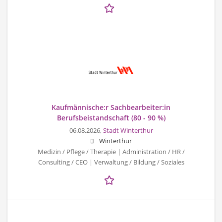
Kaufmännische:r Sachbearbeiter:in
Berufsbeistandschaft (80 - 90 %)
06.08.2026,
Stadt Winterthur
Winterthur
Medizin / Pflege / Therapie | Administration / HR /
Consulting / CEO | Verwaltung / Bildung / Soziales