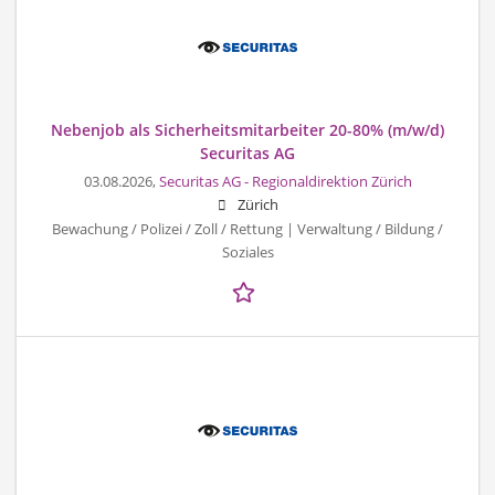
Nebenjob als Sicherheitsmitarbeiter 20-80% (m/w/d)
Securitas AG
03.08.2026,
Securitas AG - Regionaldirektion Zürich
Zürich
Bewachung / Polizei / Zoll / Rettung | Verwaltung / Bildung /
Soziales