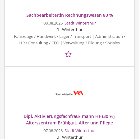
Sachbearbeiter:in Rechnungswesen 80 %
08.08.2026,
Stadt Winterthur
Winterthur
Fahrzeuge / Handwerk / Lager / Transport | Administration /
HR / Consulting / CEO | Verwaltung / Bildung / Soziales
Dipl. Aktivierungsfachfrau/-mann HF (30 %),
Alterszentrum Brühlgut, Alter und Pflege
07.08.2026,
Stadt Winterthur
Winterthur