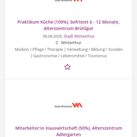
Praktikum Küche (100%), befristet 6 - 12 Monate,
Alterszentrum Brühlgut
06.08.2026,
Stadt Winterthur
Winterthur
Medizin / Pflege / Therapie | Verwaltung / Bildung / Soziales
| Gastronomie / Lebensmittel / Tourismus
Mitarbeiter:in Hauswirtschaft (50%), Alterszentrum
Adlergarten