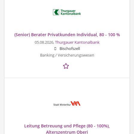
(Senior) Berater Privatkunden Individual, 80 - 100 %
05.08.2026,
Thurgauer Kantonalbank
Bischofszell
Banking / Versicherungswesen
Leitung Betreuung und Pflege (80 - 100%),
Alterszentrum Oberi