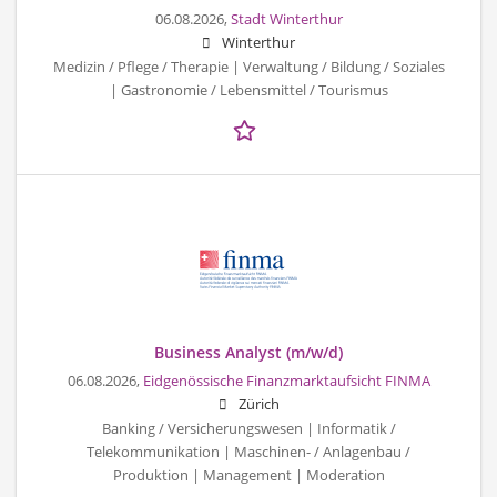
06.08.2026,
Stadt Winterthur
Winterthur
Medizin / Pflege / Therapie | Verwaltung / Bildung / Soziales
| Gastronomie / Lebensmittel / Tourismus
Business Analyst (m/w/d)
06.08.2026,
Eidgenössische Finanzmarktaufsicht FINMA
Zürich
Banking / Versicherungswesen | Informatik /
Telekommunikation | Maschinen- / Anlagenbau /
Produktion | Management | Moderation