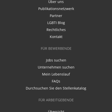
Über uns
Publikationsnetzwerk
Partner
LGBTI Blog
Rechtliches
Kontakt
FÜR BEWERBENDE
Jobs suchen
Unternehmen suchen
Mein Lebenslauf
FAQs
Durchsuchen Sie den Stellenkatalog
FÜR ARBEITGEBENDE
Übersicht