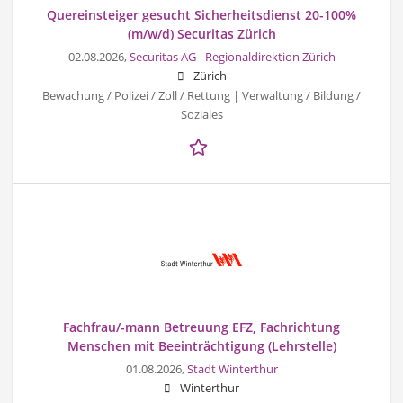
Quereinsteiger gesucht Sicherheitsdienst 20-100%
(m/w/d) Securitas Zürich
02.08.2026,
Securitas AG - Regionaldirektion Zürich
Zürich
Bewachung / Polizei / Zoll / Rettung | Verwaltung / Bildung /
Soziales
Fachfrau/-mann Betreuung EFZ, Fachrichtung
Menschen mit Beeinträchtigung (Lehrstelle)
01.08.2026,
Stadt Winterthur
Winterthur