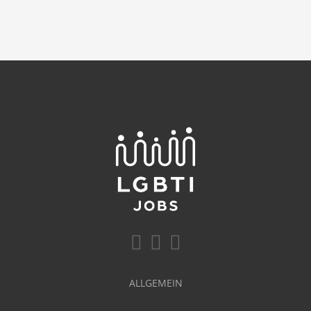
ALLGEMEIN