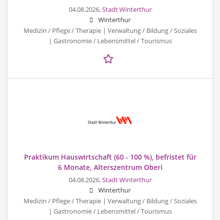
04.08.2026,
Stadt Winterthur
Winterthur
Medizin / Pflege / Therapie | Verwaltung / Bildung / Soziales
| Gastronomie / Lebensmittel / Tourismus
Praktikum Hauswirtschaft (60 - 100 %), befristet für
6 Monate, Alterszentrum Oberi
04.08.2026,
Stadt Winterthur
Winterthur
Medizin / Pflege / Therapie | Verwaltung / Bildung / Soziales
| Gastronomie / Lebensmittel / Tourismus