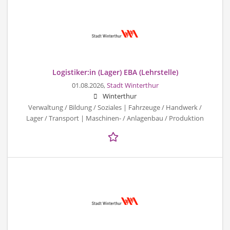
Logistiker:in (Lager) EBA (Lehrstelle)
01.08.2026,
Stadt Winterthur
Winterthur
Verwaltung / Bildung / Soziales | Fahrzeuge / Handwerk /
Lager / Transport | Maschinen- / Anlagenbau / Produktion