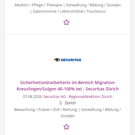
Medizin / Pflege / Therapie | Verwaltung / Bildung / Soziales
| Gastronomie / Lebensmittel / Tourismus
Sicherheitsmitarbeiterin im Bereich Migration
Kreuzlingen/Sulgen 40-100% (w) - Securitas Zürich
07.08.2026,
Securitas AG - Regionaldirektion Zürich
Zürich
Bewachung / Polizei / Zoll / Rettung | Verwaltung / Bildung /
Soziales