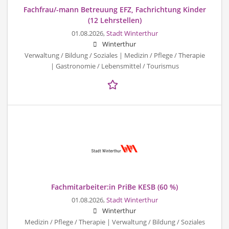
Fachfrau/-mann Betreuung EFZ, Fachrichtung Kinder
(12 Lehrstellen)
01.08.2026,
Stadt Winterthur
Winterthur
Verwaltung / Bildung / Soziales | Medizin / Pflege / Therapie
| Gastronomie / Lebensmittel / Tourismus
Fachmitarbeiter:in PriBe KESB (60 %)
01.08.2026,
Stadt Winterthur
Winterthur
Medizin / Pflege / Therapie | Verwaltung / Bildung / Soziales