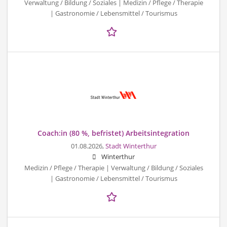
Verwaltung / Bildung / Soziales | Medizin / Pflege / Therapie
| Gastronomie / Lebensmittel / Tourismus
Coach:in (80 %, befristet) Arbeitsintegration
01.08.2026,
Stadt Winterthur
Winterthur
Medizin / Pflege / Therapie | Verwaltung / Bildung / Soziales
| Gastronomie / Lebensmittel / Tourismus