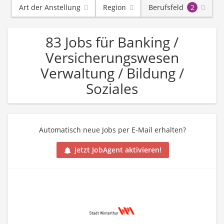
Art der Anstellung
Region
Berufsfeld
2
83 Jobs für Banking /
Versicherungswesen
Verwaltung / Bildung /
Soziales
Automatisch neue Jobs per E-Mail erhalten?
Jetzt JobAgent aktivieren!