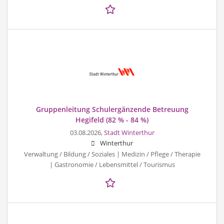
Gruppenleitung Schulergänzende Betreuung
Hegifeld (82 % - 84 %)
03.08.2026,
Stadt Winterthur
Winterthur
Verwaltung / Bildung / Soziales | Medizin / Pflege / Therapie
| Gastronomie / Lebensmittel / Tourismus