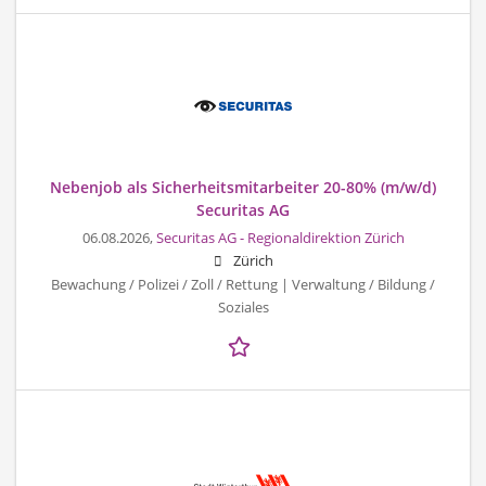
Nebenjob als Sicherheitsmitarbeiter 20-80% (m/w/d)
Securitas AG
06.08.2026,
Securitas AG - Regionaldirektion Zürich
Zürich
Bewachung / Polizei / Zoll / Rettung | Verwaltung / Bildung /
Soziales