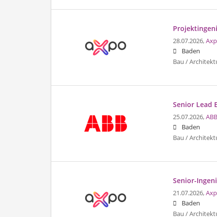
Projektingeni
28.07.2026,
Axp
Baden
Bau / Architekt
Senior Lead 
25.07.2026,
ABB
Baden
Bau / Architekt
Senior-Ingen
21.07.2026,
Axp
Baden
Bau / Architekt