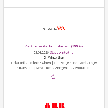
Gärtner:in Gartenunterhalt (100 %)
03.08.2026,
Stadt Winterthur
Winterthur
Elektronik / Technik / Uhren | Fahrzeuge / Handwerk / Lager
/ Transport | Maschinen- / Anlagenbau / Produktion