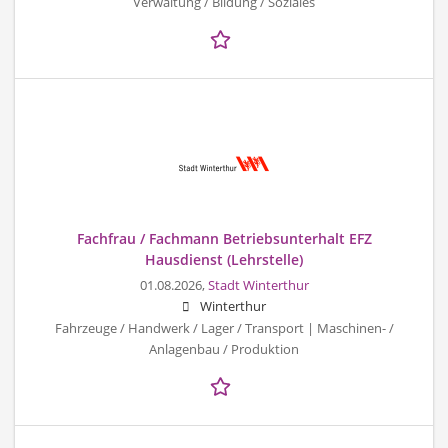
Verwaltung / Bildung / Soziales
Fachfrau / Fachmann Betriebsunterhalt EFZ
Hausdienst (Lehrstelle)
01.08.2026,
Stadt Winterthur
Winterthur
Fahrzeuge / Handwerk / Lager / Transport | Maschinen- /
Anlagenbau / Produktion