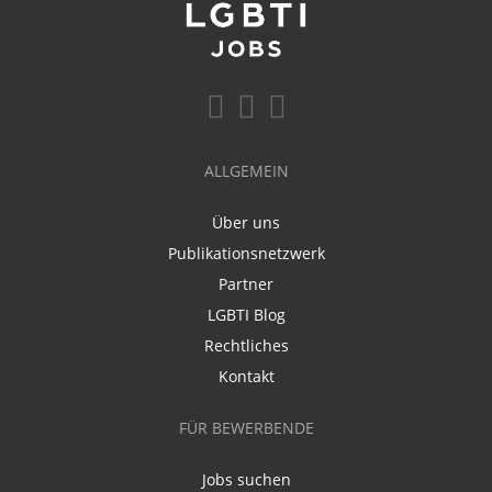
ALLGEMEIN
Über uns
Publikationsnetzwerk
Partner
LGBTI Blog
Rechtliches
Kontakt
FÜR BEWERBENDE
Jobs suchen