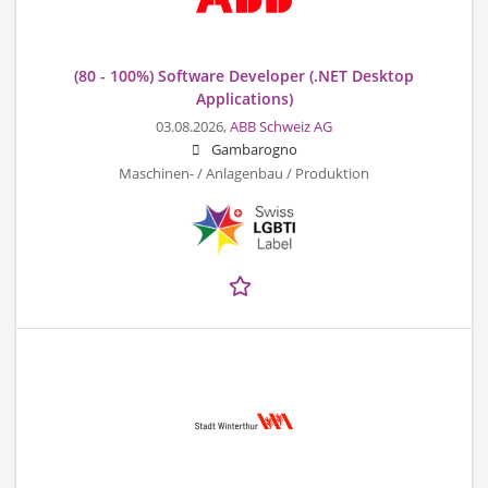
(80 - 100%) Software Developer (.NET Desktop
Applications)
03.08.2026,
ABB Schweiz AG
Gambarogno
Maschinen- / Anlagenbau / Produktion