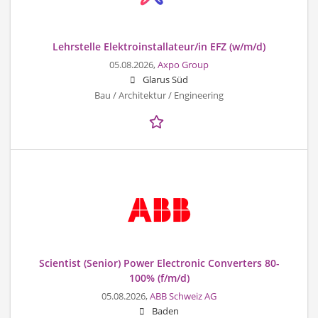
Lehrstelle Elektroinstallateur/in EFZ (w/m/d)
05.08.2026,
Axpo Group
Glarus Süd
Bau / Architektur / Engineering
Scientist (Senior) Power Electronic Converters 80-
100% (f/m/d)
05.08.2026,
ABB Schweiz AG
Baden