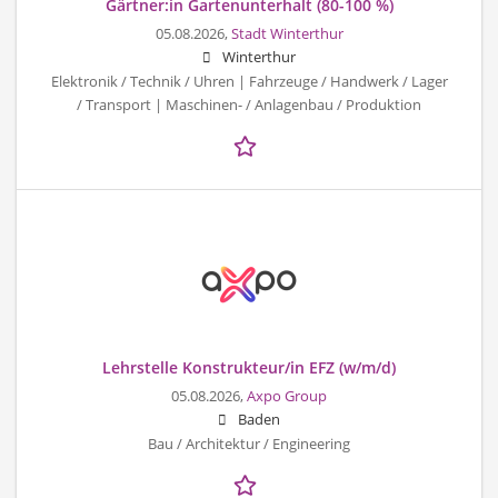
Gärtner:in Gartenunterhalt (80-100 %)
05.08.2026,
Stadt Winterthur
Winterthur
Elektronik / Technik / Uhren | Fahrzeuge / Handwerk / Lager
/ Transport | Maschinen- / Anlagenbau / Produktion
Lehrstelle Konstrukteur/in EFZ (w/m/d)
05.08.2026,
Axpo Group
Baden
Bau / Architektur / Engineering