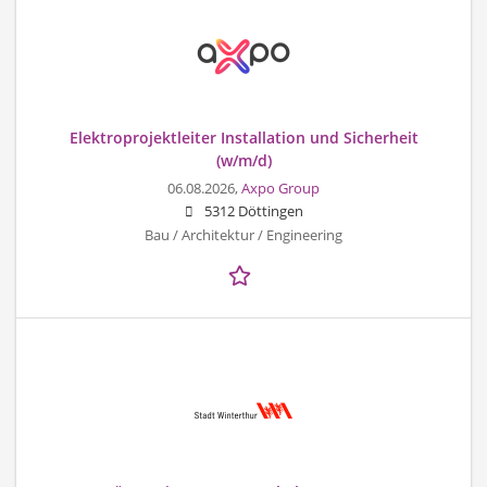
Elektroprojektleiter Installation und Sicherheit
(w/m/d)
06.08.2026,
Axpo Group
5312 Döttingen
Bau / Architektur / Engineering