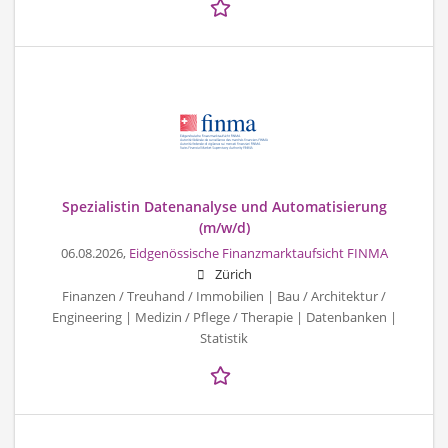
Spezialistin Datenanalyse und Automatisierung
(m/w/d)
06.08.2026,
Eidgenössische Finanzmarktaufsicht FINMA
Zürich
Finanzen / Treuhand / Immobilien | Bau / Architektur /
Engineering | Medizin / Pflege / Therapie | Datenbanken |
Statistik