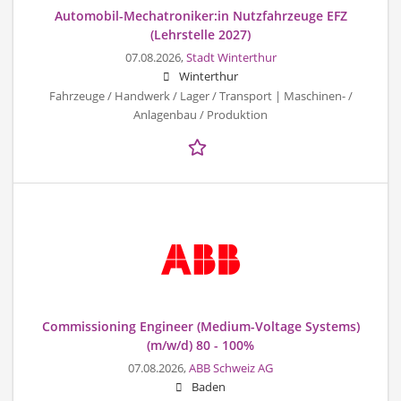
Automobil-Mechatroniker:in Nutzfahrzeuge EFZ
(Lehrstelle 2027)
07.08.2026,
Stadt Winterthur
Winterthur
Fahrzeuge / Handwerk / Lager / Transport | Maschinen- /
Anlagenbau / Produktion
Commissioning Engineer (Medium-Voltage Systems)
(m/w/d) 80 - 100%
07.08.2026,
ABB Schweiz AG
Baden