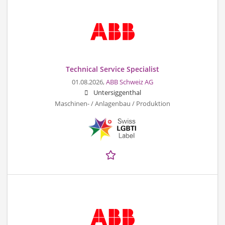
Technical Service Specialist
01.08.2026,
ABB Schweiz AG
Untersiggenthal
Maschinen- / Anlagenbau / Produktion