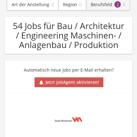
Art der Anstellung
Region
Berufsfeld
2
54 Jobs für Bau / Architektur
/ Engineering Maschinen- /
Anlagenbau / Produktion
Automatisch neue Jobs per E-Mail erhalten?
Jetzt JobAgent aktivieren!