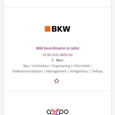
BIM Koordinator:in (alle)
05.08.2026,
BKW AG
Bern
Bau / Architektur / Engineering | Informatik /
Telekommunikation | Management | Anlagenbau | Tiefbau