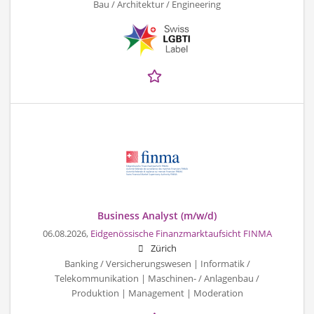
Bau / Architektur / Engineering
Business Analyst (m/w/d)
06.08.2026,
Eidgenössische Finanzmarktaufsicht FINMA
Zürich
Banking / Versicherungswesen | Informatik /
Telekommunikation | Maschinen- / Anlagenbau /
Produktion | Management | Moderation