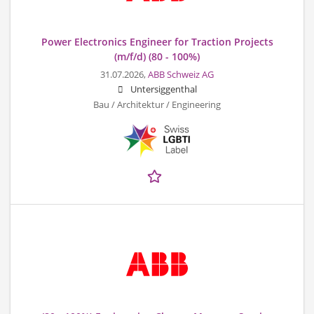
Power Electronics Engineer for Traction Projects
(m/f/d) (80 - 100%)
31.07.2026,
ABB Schweiz AG
Untersiggenthal
Bau / Architektur / Engineering