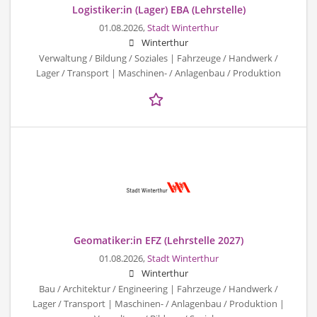
Logistiker:in (Lager) EBA (Lehrstelle)
01.08.2026,
Stadt Winterthur
Winterthur
Verwaltung / Bildung / Soziales | Fahrzeuge / Handwerk /
Lager / Transport | Maschinen- / Anlagenbau / Produktion
Geomatiker:in EFZ (Lehrstelle 2027)
01.08.2026,
Stadt Winterthur
Winterthur
Bau / Architektur / Engineering | Fahrzeuge / Handwerk /
Lager / Transport | Maschinen- / Anlagenbau / Produktion |