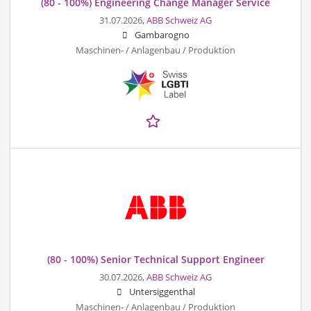
(80 - 100%) Engineering Change Manager Service
31.07.2026,
ABB Schweiz AG
Gambarogno
Maschinen- / Anlagenbau / Produktion
(80 - 100%) Senior Technical Support Engineer
30.07.2026,
ABB Schweiz AG
Untersiggenthal
Maschinen- / Anlagenbau / Produktion