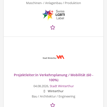
Maschinen- / Anlagenbau / Produktion
Projektleiter:in Verkehrsplanung / Mobilität (60 -
100%)
04.08.2026,
Stadt Winterthur
Winterthur
Bau / Architektur / Engineering