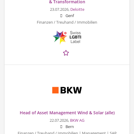
& Transformation
23.07.2026,
Deloitte
Genf
Finanzen / Treuhand / Immobilien
Head of Asset Management Wind & Solar (alle)
22.07.2026,
BKW AG
Bern
Finanzen / Treuhand / Immobilien | Management | SAP