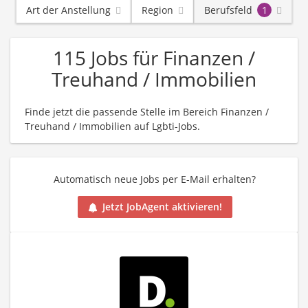
Art der Anstellung
Region
Berufsfeld
1
115 Jobs für Finanzen /
Treuhand / Immobilien
Finde jetzt die passende Stelle im Bereich Finanzen /
Treuhand / Immobilien auf Lgbti-Jobs.
Automatisch neue Jobs per E-Mail erhalten?
Jetzt JobAgent aktivieren!