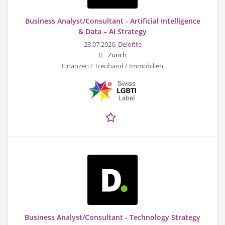
Business Analyst/Consultant - Artificial Intelligence
& Data – AI Strategy
23.07.2026,
Deloitte
Zürich
Finanzen / Treuhand / Immobilien
Business Analyst/Consultant - Technology Strategy