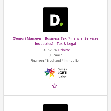
(Senior) Manager - Business Tax (Financial Services
Industries) – Tax & Legal
23.07.2026,
Deloitte
Zürich
Finanzen / Treuhand / Immobilien