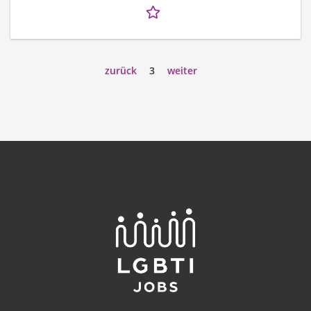
zurück
3
weiter