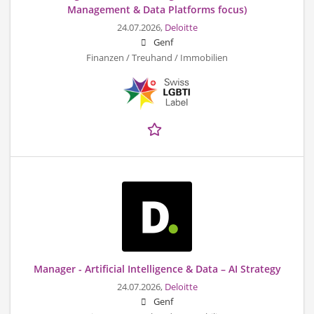
Management & Data Platforms focus)
24.07.2026,
Deloitte
Genf
Finanzen / Treuhand / Immobilien
Manager - Artificial Intelligence & Data – AI Strategy
24.07.2026,
Deloitte
Genf