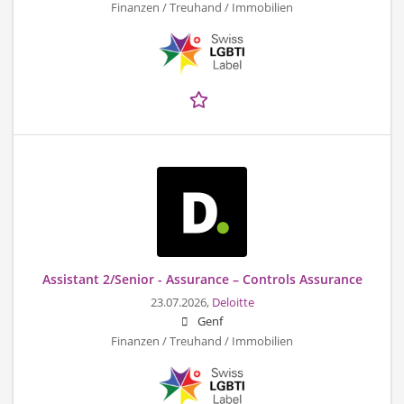
Finanzen / Treuhand / Immobilien
Assistant 2/Senior - Assurance – Controls Assurance
23.07.2026,
Deloitte
Genf
Finanzen / Treuhand / Immobilien