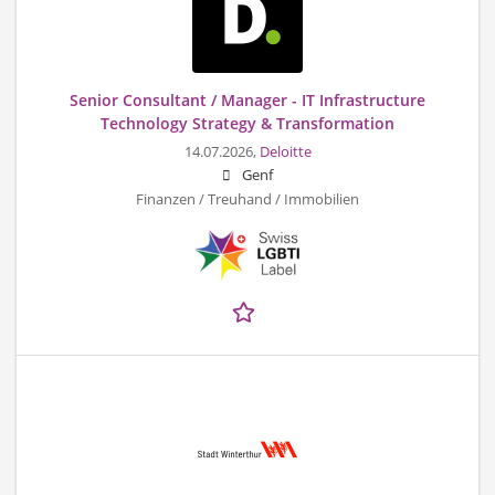
Senior Consultant / Manager - IT Infrastructure
Technology Strategy & Transformation
14.07.2026,
Deloitte
Genf
Finanzen / Treuhand / Immobilien