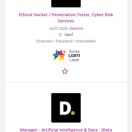
Ethical Hacker / Penetration Tester, Cyber Risk
Services
24.07.2026,
Deloitte
Genf
Finanzen / Treuhand / Immobilien
Manager - Artificial Intelligence & Data - (Data