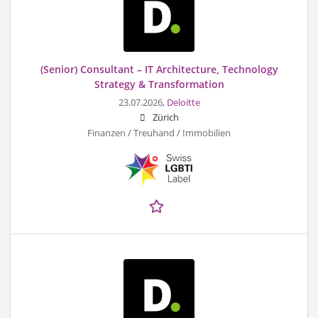
(Senior) Consultant – IT Architecture, Technology
Strategy & Transformation
23.07.2026,
Deloitte
Zürich
Finanzen / Treuhand / Immobilien