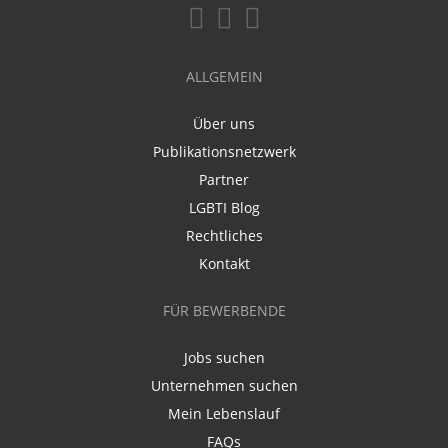
ALLGEMEIN
Über uns
Publikationsnetzwerk
Partner
LGBTI Blog
Rechtliches
Kontakt
FÜR BEWERBENDE
Jobs suchen
Unternehmen suchen
Mein Lebenslauf
FAQs