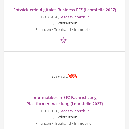
Entwickler:in digitales Business EFZ (Lehrstelle 2027)
13.07.2026,
Stadt Winterthur
Winterthur
Finanzen / Treuhand / Immobilien
Informatiker:in EFZ Fachrichtung
Plattformentwicklung (Lehrstelle 2027)
13.07.2026,
Stadt Winterthur
Winterthur
Finanzen / Treuhand / Immobilien