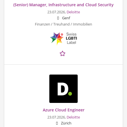
(Senior) Manager, Infrastructure and Cloud Security
23.07.2026,
Deloitte
Genf
Finanzen / Treuhand / Immobilien
Azure Cloud Engineer
23.07.2026,
Deloitte
Zürich