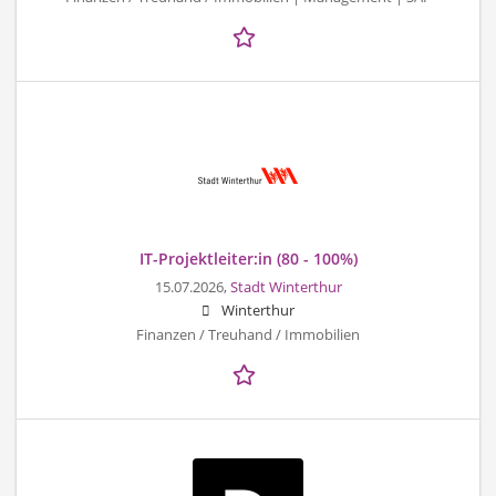
IT-Projektleiter:in (80 - 100%)
15.07.2026,
Stadt Winterthur
Winterthur
Finanzen / Treuhand / Immobilien